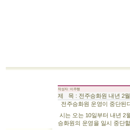
작성자 : 이주행
제 목 : 전주승화원 내년 2
전주승화원 운영이 중단된다
시는 오는 10일부터 내년 2
승화원의 운영을 일시 중단할